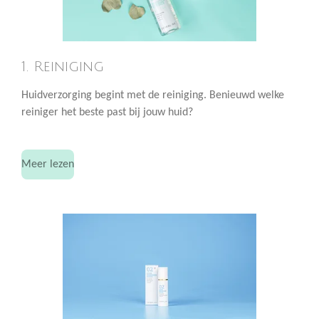
1. Reiniging
Huidverzorging begint met de reiniging. Benieuwd welke
reiniger het beste past bij jouw huid?
Meer lezen