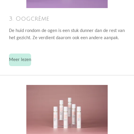
3. Oogcrème
De huid rondom de ogen is een stuk dunner dan de rest van
het gezicht. Ze verdient daarom ook een andere aanpak.
Meer lezen