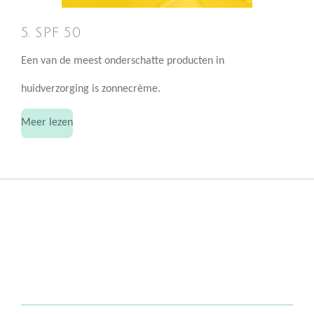
5. SPF 50
Een van de meest onderschatte producten in
huidverzorging is zonnecrème.
Meer lezen