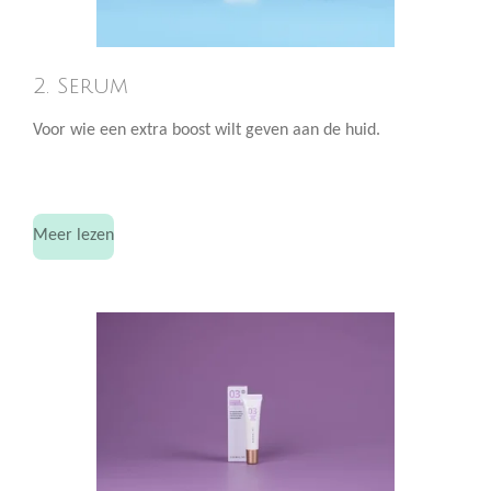
2. Serum
Voor wie een extra boost wilt geven aan de huid.
Meer lezen