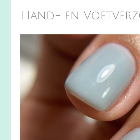
Hand- en Voetver