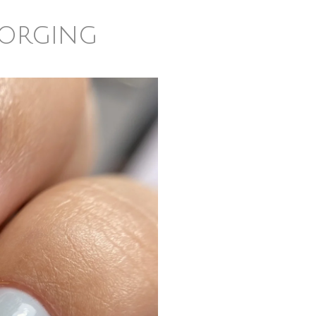
zorging