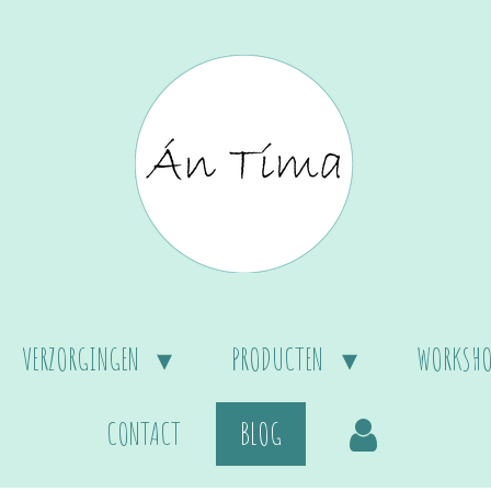
VERZORGINGEN
PRODUCTEN
WORKSHO
CONTACT
BLOG