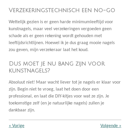
Verzekeringstechnisch een no-go
Wettelijk gezien is er geen harde minimumleeftijd voor
kunstnagels, maar veel verzekeringen vergoeden geen
schade als er geen rekening wordt gehouden met
leeftijdsrichtlijnen. Hoewel ik je dus graag mooie nagels
zou geven, mijn verzekeraar laat het koud.
Dus moet je nu bang zijn voor
kunstnagels?
Absoluut niet! Maar wacht liever tot je nagels er klaar voor
zijn. Begin niet te vroeg, laat het doen door een
professional, en laat die DIY-kitjes voor wat ze zijn. Je
toekomstige zelf (en je natuurlijke nagels) zullen je
dankbaar zijn.
«
Vorige
Volgende
»